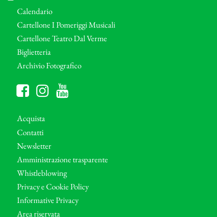
Calendario
Cartellone I Pomeriggi Musicali
Cartellone Teatro Dal Verme
Biglietteria
Archivio Fotografico
Acquista
Contatti
Newsletter
Amministrazione trasparente
Whistleblowing
Privacy e Cookie Policy
Informative Privacy
Area riservata