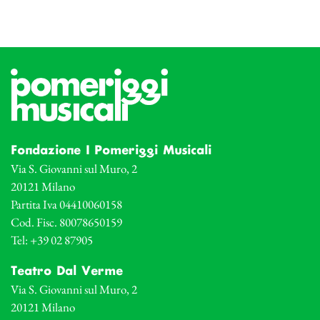
Fondazione I Pomeriggi Musicali
Via S. Giovanni sul Muro, 2
20121 Milano
Partita Iva 04410060158
Cod. Fisc. 80078650159
Tel: +39 02 87905
Teatro Dal Verme
Via S. Giovanni sul Muro, 2
20121 Milano