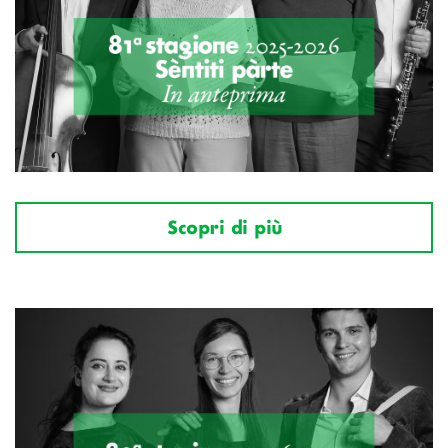
Scopri di più