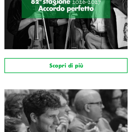
Scopri di più