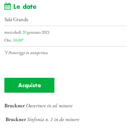
Le date
Sala Grande
mercoledì
20
gennaio 2021
Ore:
10:00*
*I Pomeriggi in anteprima
Acquista
Bruckner
Ouverture in sol minore
Bruckner
Sinfonia n. 1 in do minore