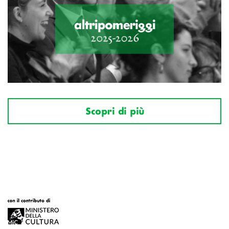
Scopri di più