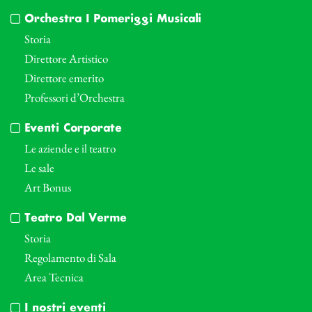
Orchestra I Pomeriggi Musicali
Storia
Direttore Artistico
Direttore emerito
Professori d’Orchestra
Eventi Corporate
Le aziende e il teatro
Le sale
Art Bonus
Teatro Dal Verme
Storia
Regolamento di Sala
Area Tecnica
I nostri eventi