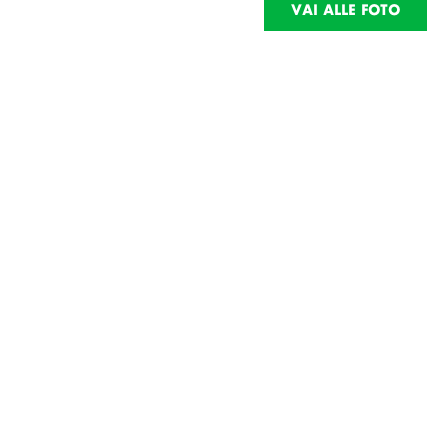
VAI ALLE FOTO