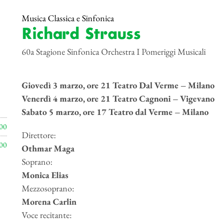
Musica Classica e Sinfonica
Richard Strauss
60a Stagione Sinfonica Orchestra I Pomeriggi Musicali
Giovedì 3 marzo, ore 21 Teatro Dal Verme – Milano
Venerdì 4 marzo, ore 21 Teatro Cagnoni – Vigevano
Sabato 5 marzo, ore 17 Teatro dal Verme – Milano
00
Direttore:
00
Othmar Maga
Soprano:
Monica Elias
Mezzosoprano:
Morena Carlin
Voce recitante: