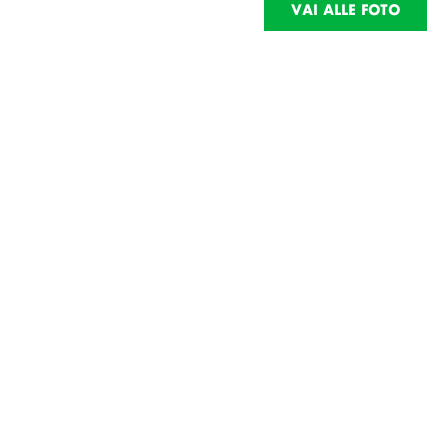
VAI ALLE FOTO