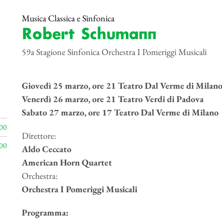
Musica Classica e Sinfonica
Robert Schumann
59a Stagione Sinfonica Orchestra I Pomeriggi Musicali
Giovedì 25 marzo, ore 21 Teatro Dal Verme di Milan
Venerdì 26 marzo, ore 21 Teatro Verdi di Padova
Sabato 27 marzo, ore 17 Teatro Dal Verme di Milano
00
Direttore:
00
Aldo Ceccato
American Horn Quartet
Orchestra:
Orchestra I Pomeriggi Musicali
Programma: