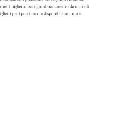
 Verme 1 biglietto per ogni abbonamento da martedì
lietti per i posti ancora disponibili saranno in