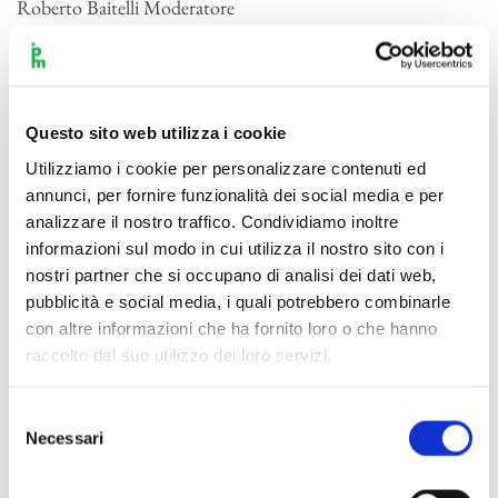
Roberto Baitelli Moderatore
Questo sito web utilizza i cookie
Utilizziamo i cookie per personalizzare contenuti ed
annunci, per fornire funzionalità dei social media e per
analizzare il nostro traffico. Condividiamo inoltre
informazioni sul modo in cui utilizza il nostro sito con i
nostri partner che si occupano di analisi dei dati web,
pubblicità e social media, i quali potrebbero combinarle
con altre informazioni che ha fornito loro o che hanno
raccolto dal suo utilizzo dei loro servizi.
Selezione
Necessari
del
consenso