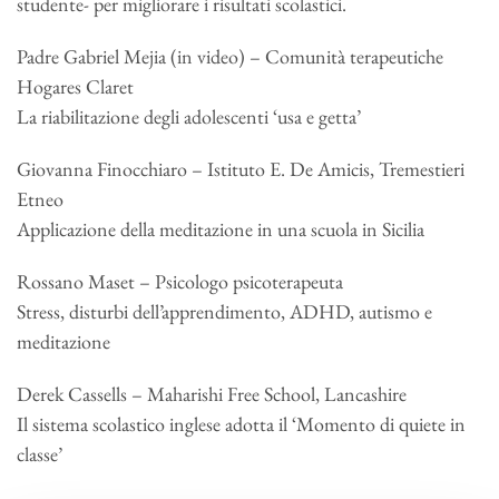
studente- per migliorare i risultati scolastici.
Padre Gabriel Mejia (in video) – Comunità terapeutiche
Hogares Claret
La riabilitazione degli adolescenti ‘usa e getta’
Giovanna Finocchiaro – Istituto E. De Amicis, Tremestieri
Etneo
Applicazione della meditazione in una scuola in Sicilia
Rossano Maset – Psicologo psicoterapeuta
Stress, disturbi dell’apprendimento, ADHD, autismo e
meditazione
Derek Cassells – Maharishi Free School, Lancashire
Il sistema scolastico inglese adotta il ‘Momento di quiete in
classe’