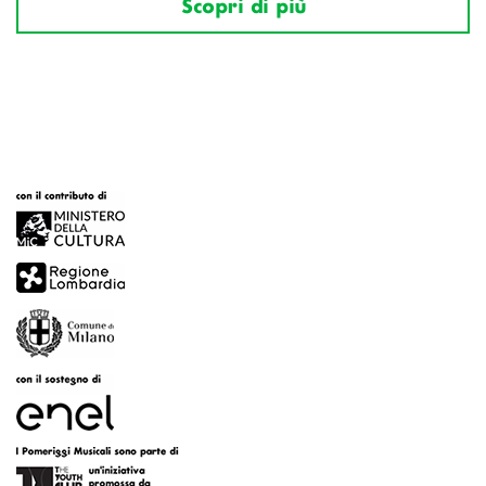
Scopri di più