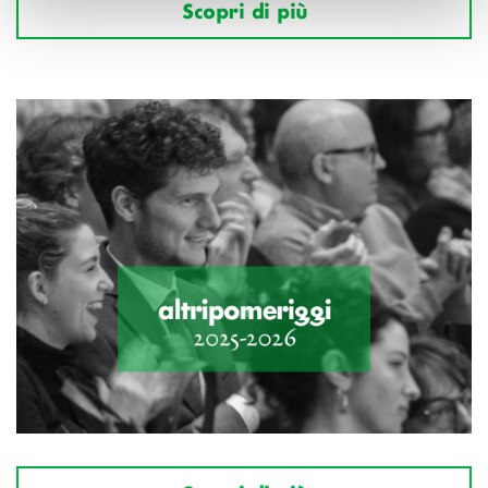
Scopri di più