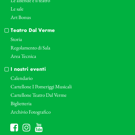
Le aziende e il teatro
Le sale
Art Bonus
Teatro Dal Verme
Storia
Regolamento di Sala
Area Tecnica
I nostri eventi
Calendario
Cartellone I Pomeriggi Musicali
Cartellone Teatro Dal Verme
Biglietteria
Archivio Fotografico