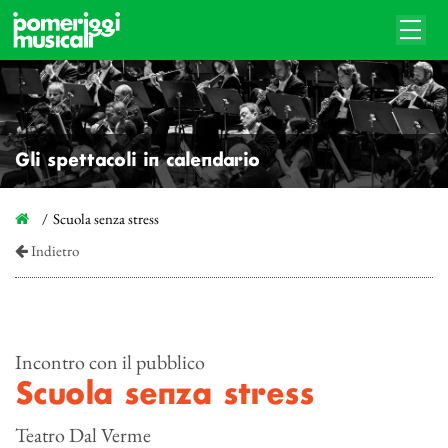
Gli spettacoli in calendario
Scuola senza stress
Indietro
Incontro con il pubblico
Scuola senza stress
Teatro Dal Verme