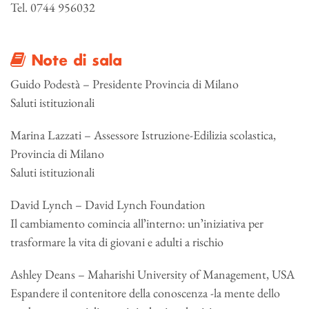
Tel. 0744 956032
Note di sala
Guido Podestà – Presidente Provincia di Milano
Saluti istituzionali
Marina Lazzati – Assessore Istruzione-Edilizia scolastica,
Provincia di Milano
Saluti istituzionali
David Lynch – David Lynch Foundation
Il cambiamento comincia allʼinterno: unʼiniziativa per
trasformare la vita di giovani e adulti a rischio
Ashley Deans – Maharishi University of Management, USA
Espandere il contenitore della conoscenza -la mente dello