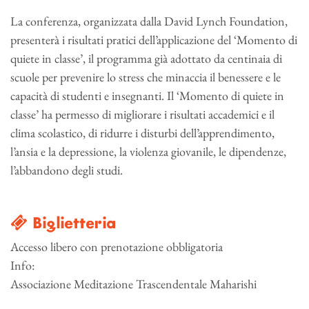
La conferenza, organizzata dalla David Lynch Foundation,
presenterà i risultati pratici dell’applicazione del ‘Momento di
quiete in classe’, il programma già adottato da centinaia di
scuole per prevenire lo stress che minaccia il benessere e le
capacità di studenti e insegnanti. Il ‘Momento di quiete in
classe’ ha permesso di migliorare i risultati accademici e il
clima scolastico, di ridurre i disturbi dell’apprendimento,
l’ansia e la depressione, la violenza giovanile, le dipendenze,
l’abbandono degli studi.
Biglietteria
Accesso libero con prenotazione obbligatoria
Info:
Associazione Meditazione Trascendentale Maharishi