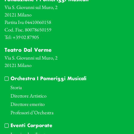
Via S. Giovanni sul Muro, 2
20121 Milano
Partita Iva 04410060158
Cod. Fisc. 80078650159
Tel: +39 02 87905
Teatro Dal Verme
Via S. Giovanni sul Muro, 2
20121 Milano
Orchestra I Pomeriggi Musicali
Storia
Direttore Artistico
Direttore emerito
Professori d’Orchestra
Eventi Corporate