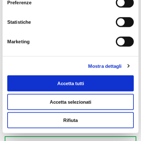
Preferenze
Scopri di più
Statistiche
Marketing
Mostra dettagli
Accetta tutti
Accetta selezionati
Rifiuta