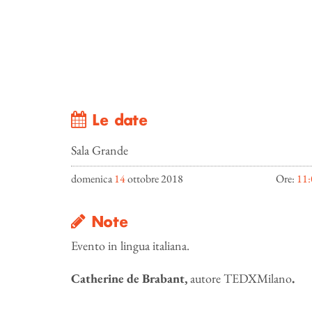
Le date
Sala Grande
domenica
14
ottobre 2018
Ore:
11:
Note
Evento in lingua italiana.
Catherine de Brabant,
autore TEDXMilano
.