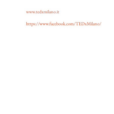
www.tedxmilano.it
https://www.facebook.com/TEDxMilano/