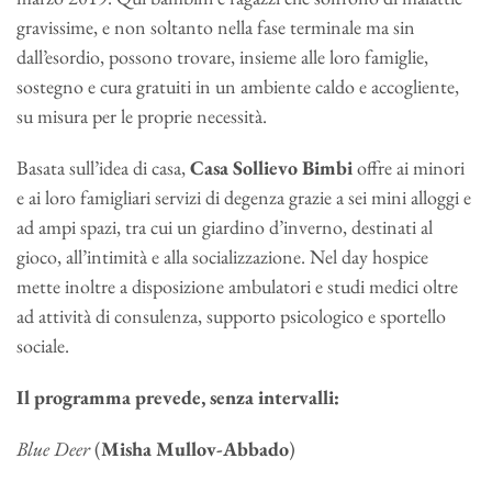
gravissime, e non soltanto nella fase terminale ma sin
dall’esordio, possono trovare, insieme alle loro famiglie,
sostegno e cura gratuiti in un ambiente caldo e accogliente,
su misura per le proprie necessità.
Basata sull’idea di casa,
Casa Sollievo Bimbi
offre ai minori
e ai loro famigliari servizi di degenza grazie a sei mini alloggi e
ad ampi spazi, tra cui un giardino d’inverno, destinati al
gioco, all’intimità e alla socializzazione. Nel day hospice
mette inoltre a disposizione ambulatori e studi medici oltre
ad attività di consulenza, supporto psicologico e sportello
sociale.
Il programma prevede, senza intervalli:
Blue Deer
(
Misha Mullov-Abbado
)