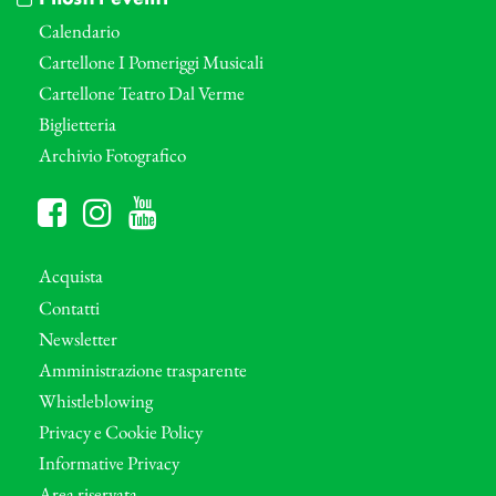
Calendario
Cartellone I Pomeriggi Musicali
Cartellone Teatro Dal Verme
Biglietteria
Archivio Fotografico
Acquista
Contatti
Newsletter
Amministrazione trasparente
Whistleblowing
Privacy e Cookie Policy
Informative Privacy
Area riservata