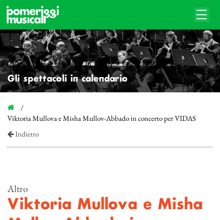
Gli spettacoli in calendario
Viktoria Mullova e Misha Mullov-Abbado in concerto per VIDAS
Indietro
Altro
Viktoria Mullova e Misha