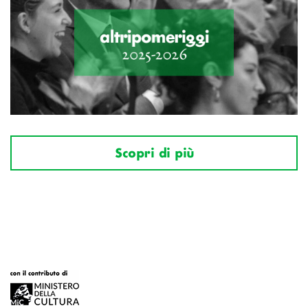
Scopri di più