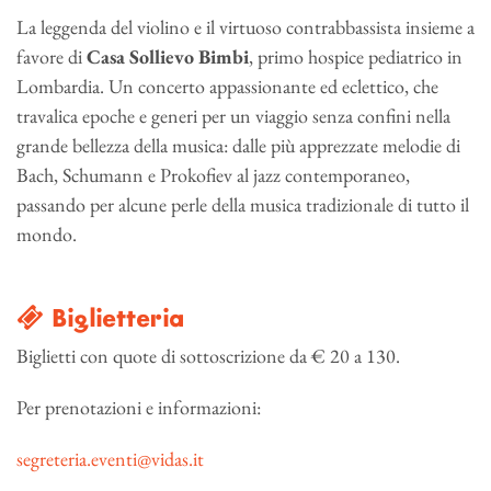
La leggenda del violino e il virtuoso contrabbassista insieme a
favore di
Casa Sollievo Bimbi
, primo hospice pediatrico in
Lombardia. Un concerto appassionante ed eclettico, che
travalica epoche e generi per un viaggio senza confini nella
grande bellezza della musica: dalle più apprezzate melodie di
Bach, Schumann e Prokofiev al jazz contemporaneo,
passando per alcune perle della musica tradizionale di tutto il
mondo.
Biglietteria
Biglietti con quote di sottoscrizione da € 20 a 130.
Per prenotazioni e informazioni:
segreteria.eventi@vidas.it