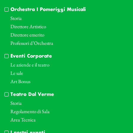
Orchestra I Pomeriggi Musicali
Storia
Direttore Artistico
Direttore emerito
Professori d’Orchestra
Eventi Corporate
Le aziende e il teatro
Le sale
Art Bonus
Teatro Dal Verme
Storia
Regolamento di Sala
Area Tecnica
I nostri eventi