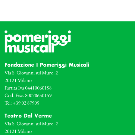
Fondazione I Pomeriggi Musicali
Via S. Giovanni sul Muro, 2
20121 Milano
Partita Iva 04410060158
Cod. Fisc. 80078650159
Tel: +39 02 87905
Teatro Dal Verme
Via S. Giovanni sul Muro, 2
20121 Milano