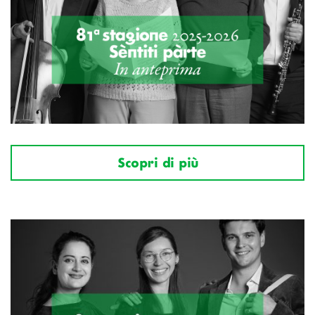
Scopri di più