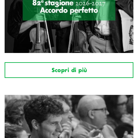
Scopri di più