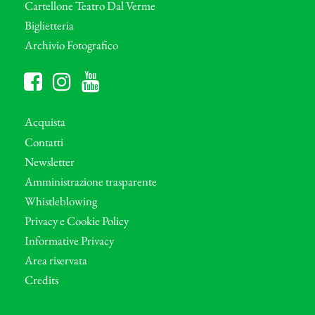
Cartellone Teatro Dal Verme
Biglietteria
Archivio Fotografico
Acquista
Contatti
Newsletter
Amministrazione trasparente
Whistleblowing
Privacy e Cookie Policy
Informative Privacy
Area riservata
Credits