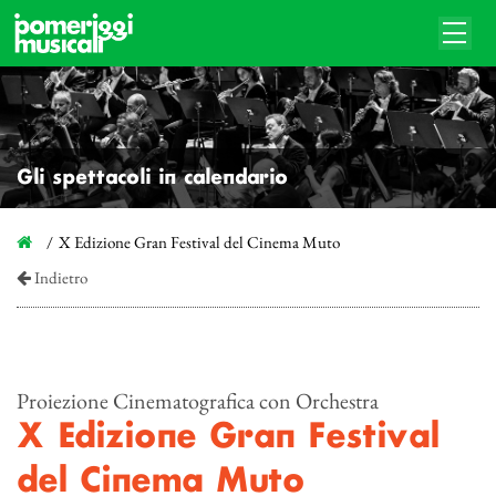
Gli spettacoli in calendario
X Edizione Gran Festival del Cinema Muto
Indietro
Proiezione Cinematografica con Orchestra
X Edizione Gran Festival
del Cinema Muto