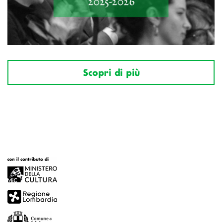
Scopri di più