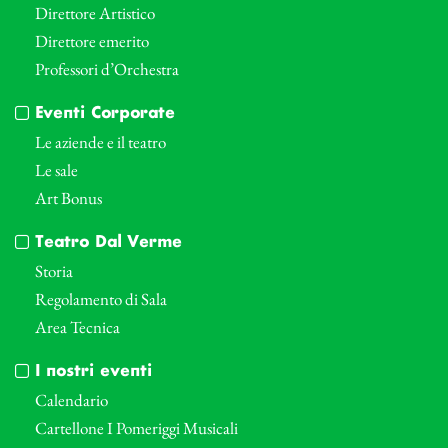
Direttore Artistico
Direttore emerito
Professori d’Orchestra
Eventi Corporate
Le aziende e il teatro
Le sale
Art Bonus
Teatro Dal Verme
Storia
Regolamento di Sala
Area Tecnica
I nostri eventi
Calendario
Cartellone I Pomeriggi Musicali