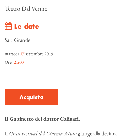
Teatro Dal Verme
Le date
Sala Grande
martedì
17
settembre 2019
Ore:
21:00
Acquista
Il Gabinetto del dottor Caligari.
Il
Gran Festival del Cinema Muto
giunge alla decima