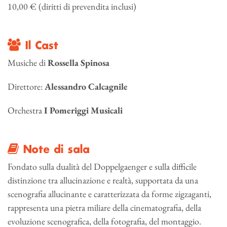
10,00 € (diritti di prevendita inclusi)
Il Cast
Musiche di
Rossella Spinosa
Direttore:
Alessandro Calcagnile
Orchestra
I Pomeriggi Musicali
Note di sala
Fondato sulla dualità del Doppelgaenger e sulla difficile
distinzione tra allucinazione e realtà, supportata da una
scenografia allucinante e caratterizzata da forme zigzaganti,
rappresenta una pietra miliare della cinematografia, della
evoluzione scenografica, della fotografia, del montaggio.