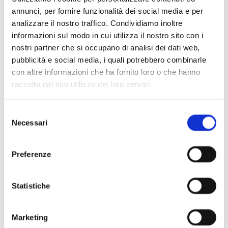
annunci, per fornire funzionalità dei social media e per
analizzare il nostro traffico. Condividiamo inoltre
informazioni sul modo in cui utilizza il nostro sito con i
nostri partner che si occupano di analisi dei dati web,
pubblicità e social media, i quali potrebbero combinarle
con altre informazioni che ha fornito loro o che hanno
Scopri di più
raccolto dal suo utilizzo dei loro servizi.
Selezione
Necessari
del
consenso
Preferenze
Statistiche
Marketing