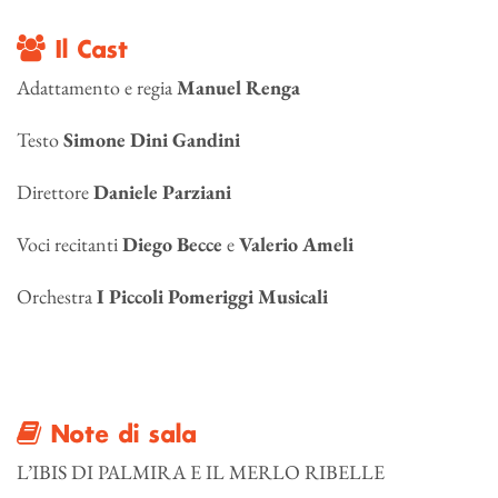
Il Cast
Adattamento e regia
Manuel Renga
Testo
Simone Dini Gandini
Direttore
Daniele Parziani
Voci recitanti
Diego Becce
e
Valerio Ameli
Orchestra
I Piccoli Pomeriggi Musicali
Note di sala
L’IBIS DI PALMIRA E IL MERLO RIBELLE