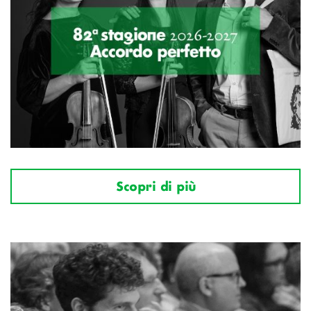
Scopri di più