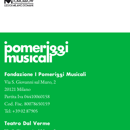
Fondazione I Pomeriggi Musicali
Via S. Giovanni sul Muro, 2
20121 Milano
Partita Iva 04410060158
Cod. Fisc. 80078650159
Tel: +39 02 87905
Teatro Dal Verme