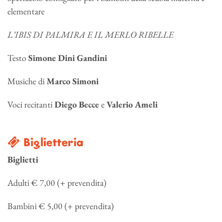
elementare
L’IBIS DI PALMIRA E IL MERLO RIBELLE
Testo
Simone Dini Gandini
Musiche di
Marco Simoni
Voci recitanti
Diego Becce
e
Valerio Ameli
Biglietteria
Biglietti
Adulti € 7,00 (+ prevendita)
Bambini € 5,00 (+ prevendita)