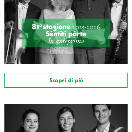
Scopri di più