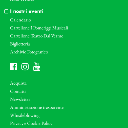
I nostri eventi
Calendario
Cartellone I Pomeriggi Musicali
Cartellone Teatro Dal Verme
Biglietteria
Archivio Fotografico
Acquista
Contatti
Newsletter
Amministrazione trasparente
Whistleblowing
Privacy e Cookie Policy