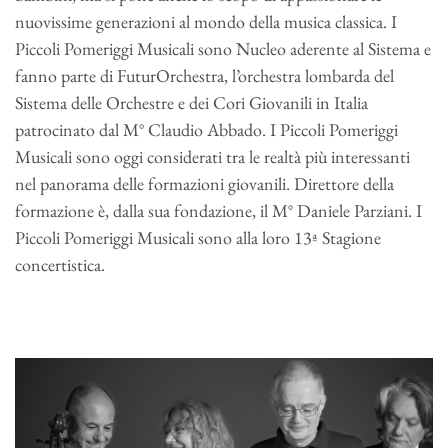
nuovissime generazioni al mondo della musica classica. I
Piccoli Pomeriggi Musicali sono Nucleo aderente al Sistema e
fanno parte di FuturOrchestra, l’orchestra lombarda del
Sistema delle Orchestre e dei Cori Giovanili in Italia
patrocinato dal M° Claudio Abbado. I Piccoli Pomeriggi
Musicali sono oggi considerati tra le realtà più interessanti
nel panorama delle formazioni giovanili. Direttore della
formazione è, dalla sua fondazione, il M° Daniele Parziani. I
Piccoli Pomeriggi Musicali sono alla loro 13ª Stagione
concertistica.