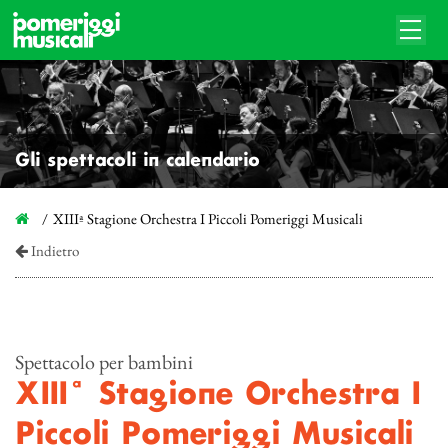
Gli spettacoli in calendario
XIIIª Stagione Orchestra I Piccoli Pomeriggi Musicali
Indietro
Spettacolo per bambini
XIIIª Stagione Orchestra I
Piccoli Pomeriggi Musicali