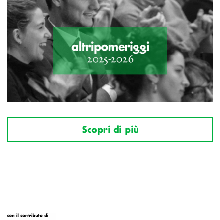
Scopri di più