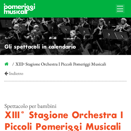
Gli spettacoli in calendario
XIIIª Stagione Orchestra I Piccoli Pomeriggi Musicali
Indietro
Spettacolo per bambini
XIIIª Stagione Orchestra I
Piccoli Pomeriggi Musicali