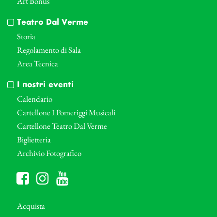
Art Bonus
Teatro Dal Verme
Storia
Regolamento di Sala
Area Tecnica
I nostri eventi
Calendario
Cartellone I Pomeriggi Musicali
Cartellone Teatro Dal Verme
Biglietteria
Archivio Fotografico
Acquista