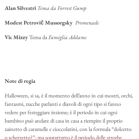
Alan Silvestri
Tema da Forrest Gump
Modest Petrovič Mussorgsky
Promenade
Vic Mizzy
Tema da
Famiglia Addams
Note di regia
Halloween, si sa, è il momento dell’anno in cui mostri, orchi,
fantasmi, zucche parlanti e diavoli di ogni tipo si fanno
vedere per festeggiare insieme; è il periodo in cui ogni
bambino può andare di casa in casa a riempire il proprio
zainetto di caramelle e cioccolatini, con la formula “dolcetto
o scherzetto?”; ma soprattutto è il periodo delle streghe.