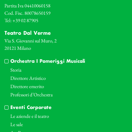
Partita Iva 04410060158
Cod. Fisc. 80078650159
Tel: +39 02 87905
Teatro Dal Verme
Via S. Giovanni sul Muro, 2
20121 Milano
Orchestra I Pomeriggi Musicali
Storia
Direttore Artistico
Direttore emerito
Professori d’Orchestra
Eventi Corporate
Le aziende e il teatro
Le sale