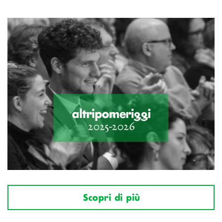
Scopri di più