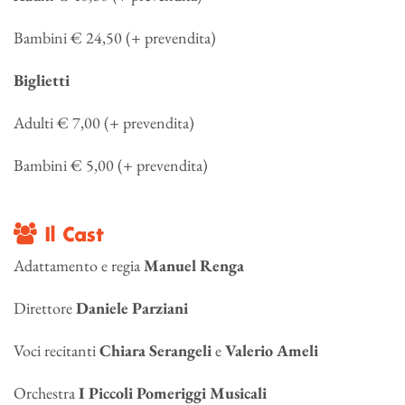
Bambini € 24,50 (+ prevendita)
Biglietti
Adulti € 7,00 (+ prevendita)
Bambini € 5,00 (+ prevendita)
Il Cast
Adattamento e regia
Manuel Renga
Direttore
Daniele Parziani
Voci recitanti
Chiara Serangeli
e
Valerio Ameli
Orchestra
I Piccoli Pomeriggi Musicali