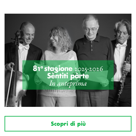
Scopri di più