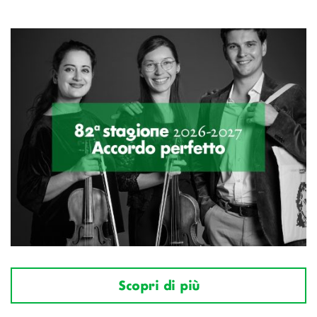
Scopri di più