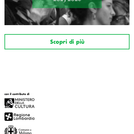
Scopri di più