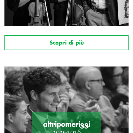
Scopri di più