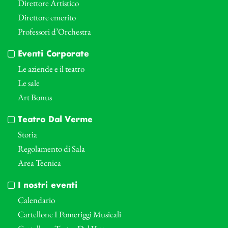
Direttore Artistico
Direttore emerito
Professori d’Orchestra
Eventi Corporate
Le aziende e il teatro
Le sale
Art Bonus
Teatro Dal Verme
Storia
Regolamento di Sala
Area Tecnica
I nostri eventi
Calendario
Cartellone I Pomeriggi Musicali