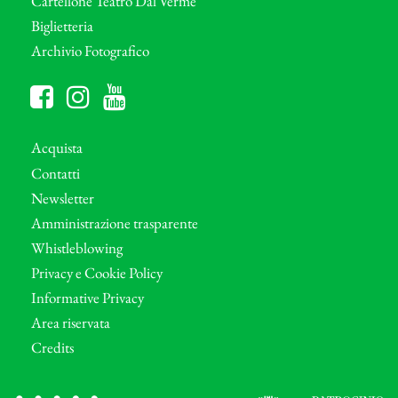
Cartellone Teatro Dal Verme
Biglietteria
Archivio Fotografico
Acquista
Contatti
Newsletter
Amministrazione trasparente
Whistleblowing
Privacy e Cookie Policy
Informative Privacy
Area riservata
Credits