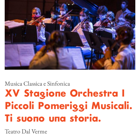
Musica Classica e Sinfonica
XV Stagione Orchestra I
Piccoli Pomeriggi Musicali.
Ti suono una storia.
Teatro Dal Verme