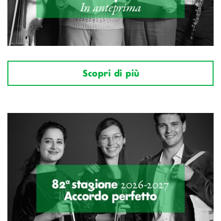
Scopri di più