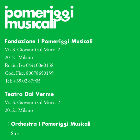
Fondazione I Pomeriggi Musicali
Via S. Giovanni sul Muro, 2
20121 Milano
Partita Iva 04410060158
Cod. Fisc. 80078650159
Tel: +39 02 87905
Teatro Dal Verme
Via S. Giovanni sul Muro, 2
20121 Milano
Orchestra I Pomeriggi Musicali
Storia