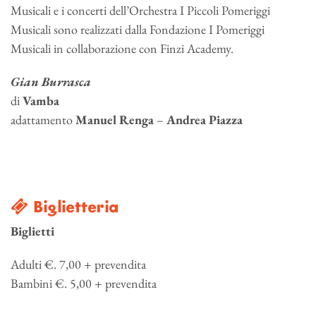
Musicali e i concerti dell’Orchestra I Piccoli Pomeriggi
Musicali sono realizzati dalla Fondazione I Pomeriggi
Musicali in collaborazione con Finzi Academy.
Gian Burrasca
di
Vamba
adattamento
Manuel Renga
–
Andrea Piazza
Biglietteria
Biglietti
Adulti €. 7,00 + prevendita
Bambini €. 5,00 + prevendita