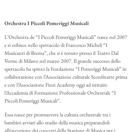
Orchestra I Piccoli Pomeriggi Musicali
L’Orchestra de “I Piccoli Pomeriggi Musicali” nasce nel 2007
e si esibisce nello spettacolo di Francesco Micheli “I
Musicanti di Brema”, che si è tenuto presso il Teatro Dal
Verme di Milano nel marzo 2007. Il grande successo dello
spettacolo ha spinto la Fondazione “I Pomeriggi Musicali” in
collaborazione con l’Associazione culturale Sconfinarte prima
e con l’Associazione Finzi Academy oggi ad istituire
l’Accademia di Formazione Professionale Orchestrale “I
Piccoli Pomeriggi Musicali”.
Essa nasce per promuovere la cultura orchestrale tra i
bambini avviati allo studio della musica preparandoli
all’esecuzione dei concerti della Stagione di Musica per i