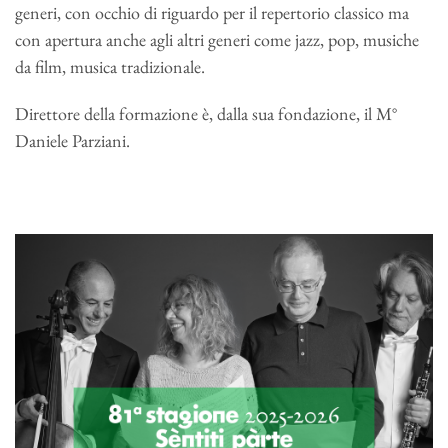
generi, con occhio di riguardo per il repertorio classico ma
con apertura anche agli altri generi come jazz, pop, musiche
da film, musica tradizionale.
Direttore della formazione è, dalla sua fondazione, il M°
Daniele Parziani.