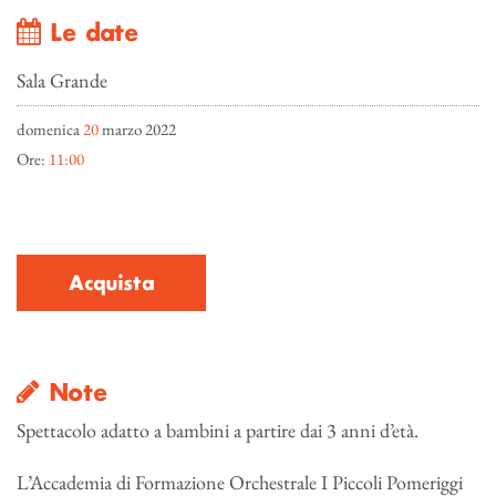
Le date
Sala Grande
domenica
20
marzo 2022
Ore:
11:00
Acquista
Note
Spettacolo adatto a bambini a partire dai 3 anni d’età.
L’Accademia di Formazione Orchestrale I Piccoli Pomeriggi