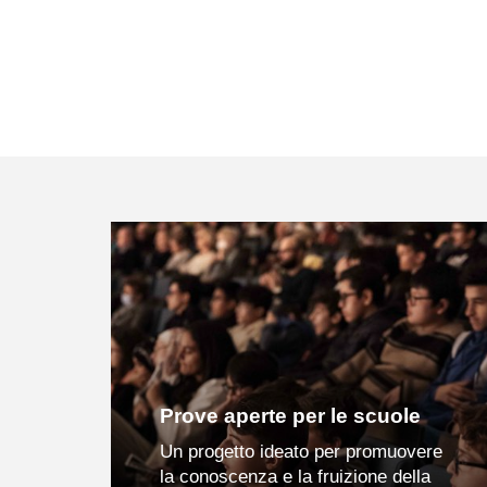
Prove aperte per le scuole
Un progetto ideato per promuovere
la conoscenza e la fruizione della