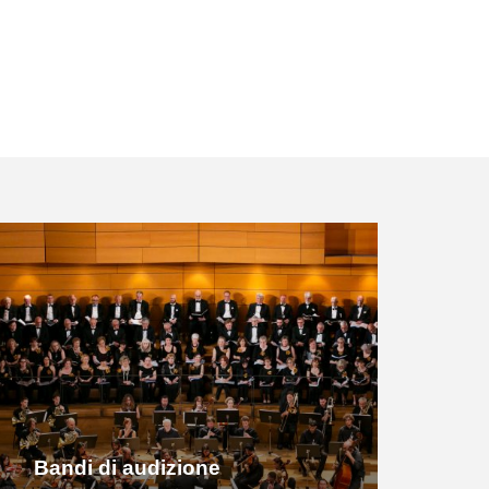
Bandi di audizione