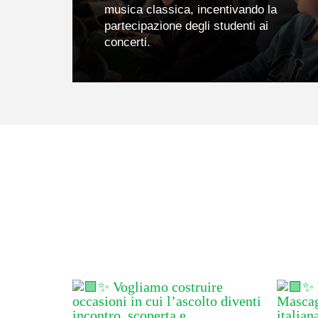
musica classica, incentivando la
partecipazione degli studenti ai
concerti.