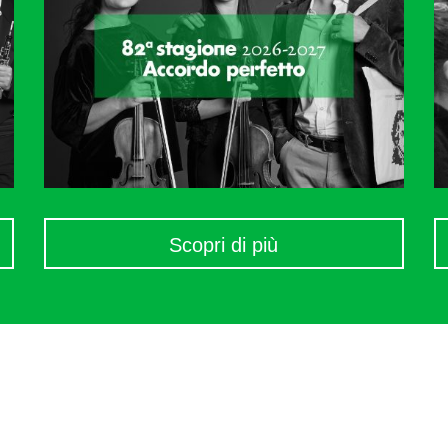
Scopri di più