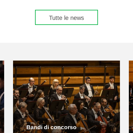
Tutte le news
Bandi di concorso