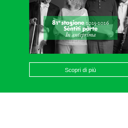
Scopri di più