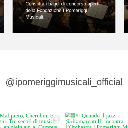
Consulta i bandi di concorso aperti
della Fondazione I Pomeriggi
Musicali.
@ipomeriggimusicali_official