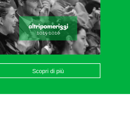
Scopri di più