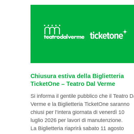
Chiusura estiva della Biglietteria
TicketOne – Teatro Dal Verme
Si informa il gentile pubblico che il Teatro D
Verme e la Biglietteria TicketOne saranno
chiusi per l’intera giornata di venerdì 10
luglio 2026 per lavori di manutenzione.
La Biglietteria riaprirà sabato 11 agosto