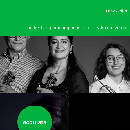
newsletter
orchestra i pomeriggi musicali
teatro dal verme
acquista