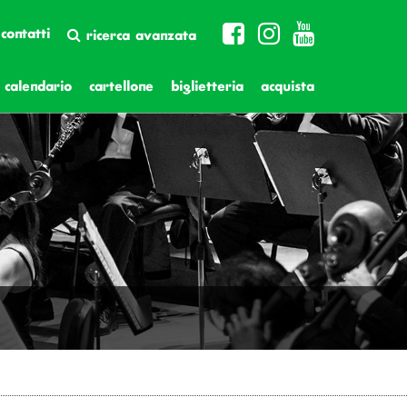
contatti
ricerca avanzata
calendario
cartellone
biglietteria
acquista