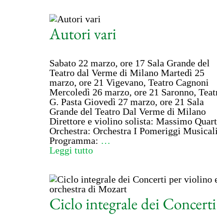
Autori vari
Sabato 22 marzo, ore 17 Sala Grande del
Teatro dal Verme di Milano Martedì 25
marzo, ore 21 Vigevano, Teatro Cagnoni
Mercoledì 26 marzo, ore 21 Saronno, Teat
G. Pasta Giovedì 27 marzo, ore 21 Sala
Grande del Teatro Dal Verme di Milano
Direttore e violino solista: Massimo Quar
Orchestra: Orchestra I Pomeriggi Musical
Programma:
…
Leggi tutto
Ciclo integrale dei Concerti