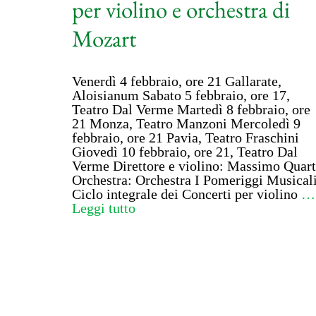
per violino e orchestra di
Mozart
Venerdì 4 febbraio, ore 21 Gallarate,
Aloisianum Sabato 5 febbraio, ore 17,
Teatro Dal Verme Martedì 8 febbraio, ore
21 Monza, Teatro Manzoni Mercoledì 9
febbraio, ore 21 Pavia, Teatro Fraschini
Giovedì 10 febbraio, ore 21, Teatro Dal
Verme Direttore e violino: Massimo Quar
Orchestra: Orchestra I Pomeriggi Musical
Ciclo integrale dei Concerti per violino
…
Leggi tutto