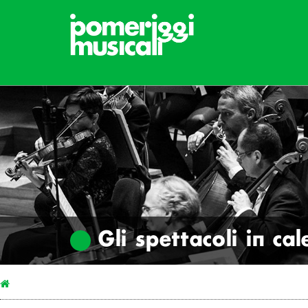
Gli spettacoli in ca