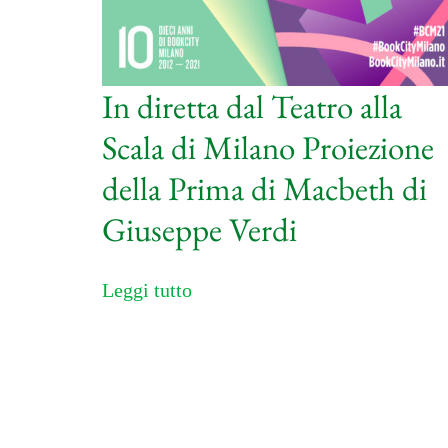
In diretta dal Teatro alla
Scala di Milano Proiezione
della Prima di Macbeth di
Giuseppe Verdi
Leggi tutto