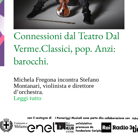
Connessioni dal Teatro Dal
Verme.Classici, pop. Anzi:
barocchi.
Michela Fregona incontra Stefano
Montanari, violinista e direttore
d’orchestra.
Leggi tutto