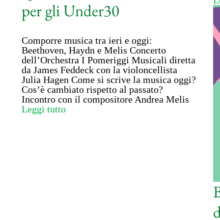
L
per gli Under30
Comporre musica tra ieri e oggi:
Beethoven, Haydn e Melis Concerto
dell’Orchestra I Pomeriggi Musicali diretta
da James Feddeck con la violoncellista
Julia Hagen Come si scrive la musica oggi?
Cos’è cambiato rispetto al passato?
Incontro con il compositore Andrea Melis
Leggi tutto
B
d