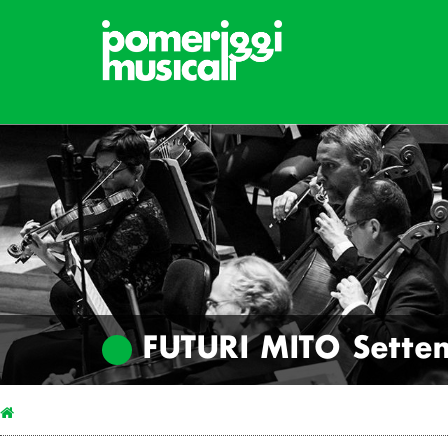
FUTURI MITO Sette