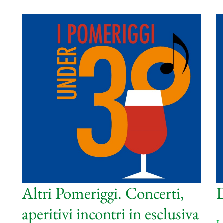
Altri Pomeriggi. Concerti,
D
aperitivi incontri in esclusiva