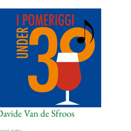
avide Van de Sfroos