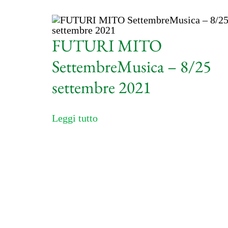
FUTURI MITO
SettembreMusica – 8/25
settembre 2021
Leggi tutto