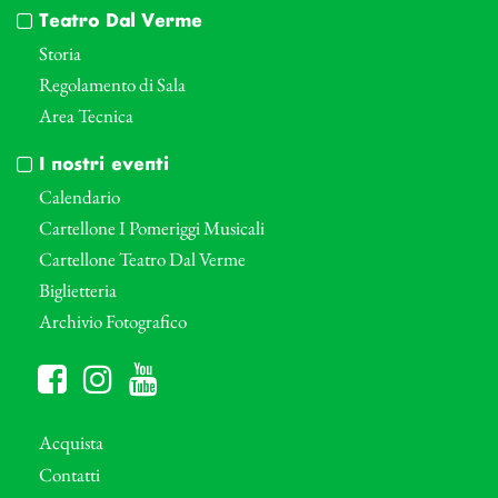
Teatro Dal Verme
Storia
Regolamento di Sala
Area Tecnica
I nostri eventi
Calendario
Cartellone I Pomeriggi Musicali
Cartellone Teatro Dal Verme
Biglietteria
Archivio Fotografico
Acquista
Contatti