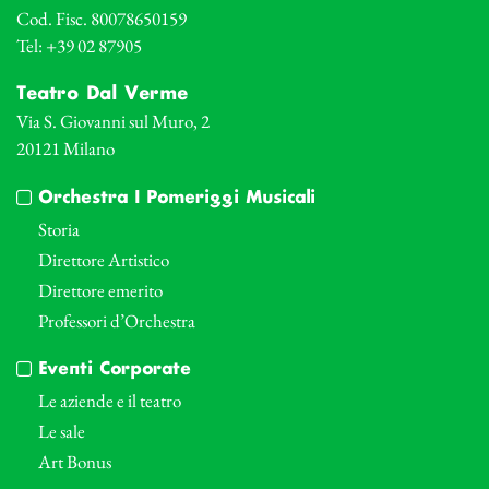
Cod. Fisc. 80078650159
Tel: +39 02 87905
Teatro Dal Verme
Via S. Giovanni sul Muro, 2
20121 Milano
Orchestra I Pomeriggi Musicali
Storia
Direttore Artistico
Direttore emerito
Professori d’Orchestra
Eventi Corporate
Le aziende e il teatro
Le sale
Art Bonus