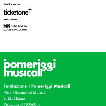
Fondazione I Pomeriggi Musicali
Via S. Giovanni sul Muro, 2
20121 Milano
Partita Iva 04410060158