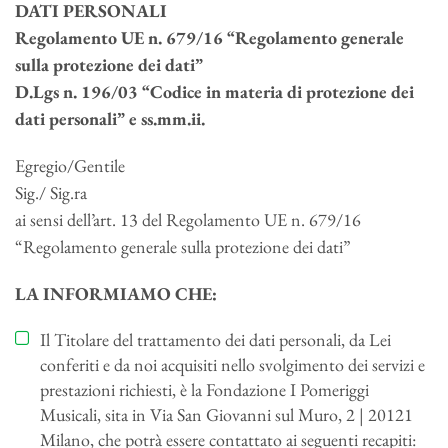
DATI PERSONALI
Regolamento UE n. 679/16 “Regolamento generale
sulla protezione dei dati”
D.Lgs n. 196/03 “Codice in materia di protezione dei
dati personali” e ss.mm.ii.
Egregio/Gentile
Sig./ Sig.ra
ai sensi dell’art. 13 del Regolamento UE n. 679/16
“Regolamento generale sulla protezione dei dati”
LA INFORMIAMO CHE:
Il Titolare del trattamento dei dati personali, da Lei
conferiti e da noi acquisiti nello svolgimento dei servizi e
prestazioni richiesti, è la Fondazione I Pomeriggi
Musicali, sita in Via San Giovanni sul Muro, 2 | 20121
Milano, che potrà essere contattato ai seguenti recapiti: