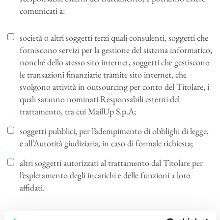
comunicati a:
società o altri soggetti terzi quali consulenti, soggetti che
forniscono servizi per la gestione del sistema informatico,
nonché dello stesso sito internet, soggetti che gestiscono
le transazioni finanziarie tramite sito internet, che
svolgono attività in outsourcing per conto del Titolare, i
quali saranno nominati Responsabili esterni del
trattamento, tra cui MailUp S.p.A;
soggetti pubblici, per l’adempimento di obblighi di legge,
e all’Autorità giudiziaria, in caso di formale richiesta;
altri soggetti autorizzati al trattamento dal Titolare per
l’espletamento degli incarichi e delle funzioni a loro
affidati.
L’elenco completo di tutti i Responsabili esterni, che