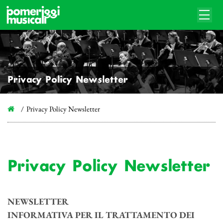
Privacy Policy Newsletter
Privacy Policy Newsletter
Privacy Policy Newsletter
NEWSLETTER
INFORMATIVA PER IL TRATTAMENTO DEI