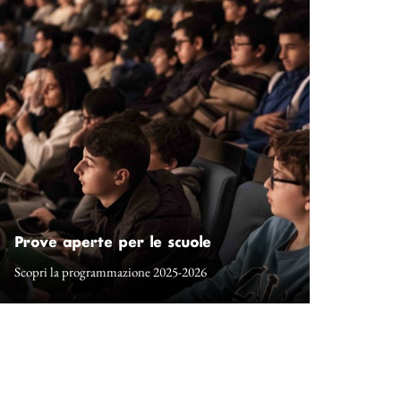
Prove aperte per le scuole
Scopri la programmazione 2025-2026