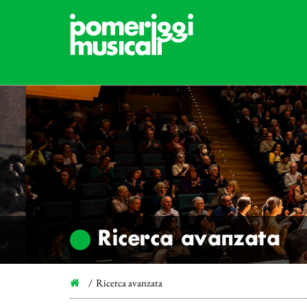
Ricerca avanzata
Ricerca avanzata