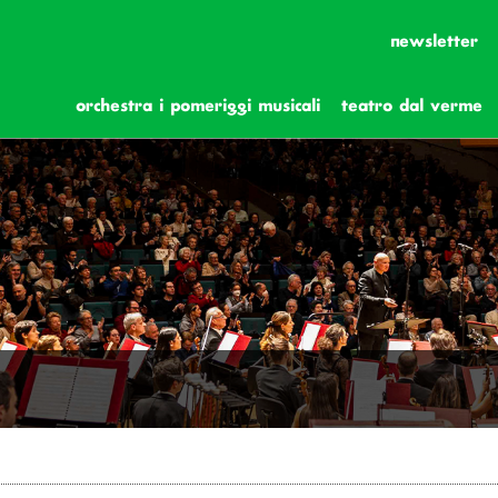
newsletter
orchestra i pomeriggi musicali
teatro dal verme