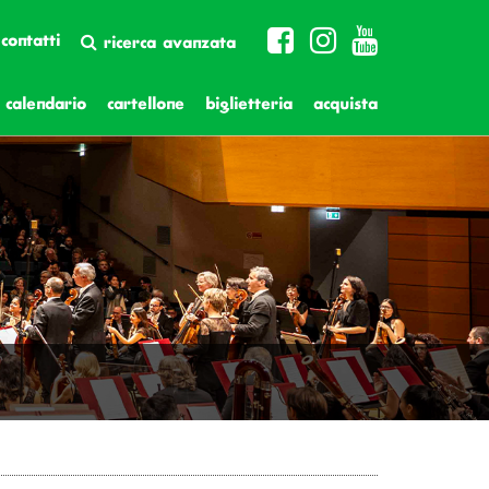
contatti
ricerca avanzata
calendario
cartellone
biglietteria
acquista