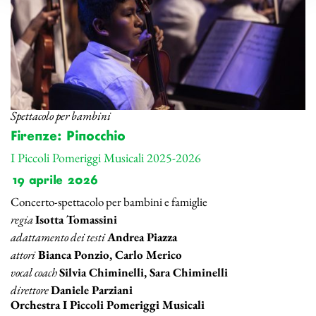
Spettacolo per bambini
Firenze: Pinocchio
I Piccoli Pomeriggi Musicali 2025-2026
19 aprile 2026
Concerto-spettacolo per bambini e famiglie
regia
Isotta Tomassini
adattamento dei testi
Andrea Piazza
attori
Bianca Ponzio, Carlo Merico
vocal coach
Silvia Chiminelli, Sara Chiminelli
direttore
Daniele Parziani
Orchestra I Piccoli Pomeriggi Musicali