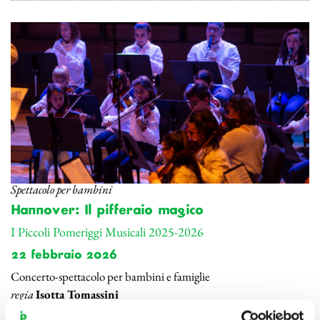
Spettacolo per bambini
Hannover: Il pifferaio magico
I Piccoli Pomeriggi Musicali 2025-2026
22 febbraio 2026
Concerto-spettacolo per bambini e famiglie
regia
Isotta Tomassini
adattamento dei testi
Andrea Piazza