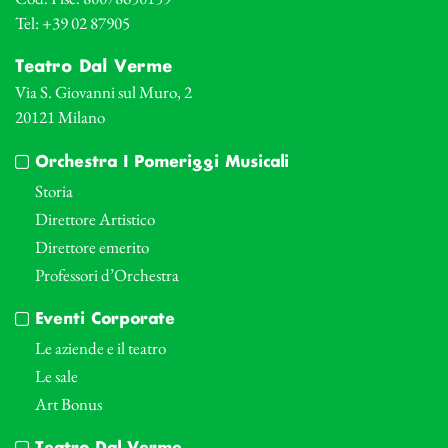
Tel: +39 02 87905
Teatro Dal Verme
Via S. Giovanni sul Muro, 2
20121 Milano
Orchestra I Pomeriggi Musicali
Storia
Direttore Artistico
Direttore emerito
Professori d’Orchestra
Eventi Corporate
Le aziende e il teatro
Le sale
Art Bonus