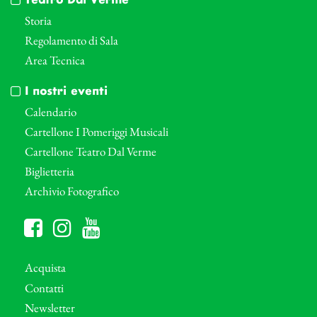
Teatro Dal Verme
Storia
Regolamento di Sala
Area Tecnica
I nostri eventi
Calendario
Cartellone I Pomeriggi Musicali
Cartellone Teatro Dal Verme
Biglietteria
Archivio Fotografico
Acquista
Contatti
Newsletter