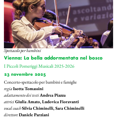
Spettacolo per bambini
Vienna: La bella addormentata nel bosco
I Piccoli Pomeriggi Musicali 2025-2026
23 novembre 2025
Concerto-spettacolo per bambini e famiglie
regia
Isotta Tomassini
adattamento dei testi
Andrea Piazza
attrici
Giulia Amato, Ludovica Fioravanti
vocal coach
Silvia Chiminelli, Sara Chiminelli
direttore
Daniele Parziani