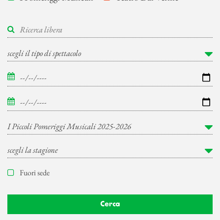
Fuori sede