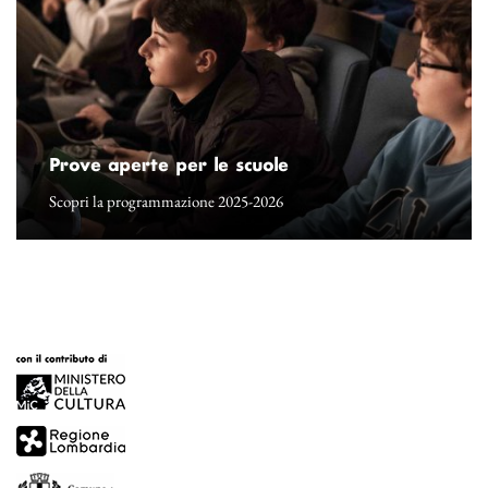
Prove aperte per le scuole
Scopri la programmazione 2025-2026