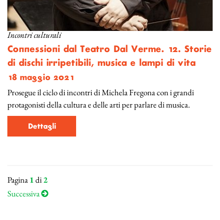
Incontri culturali
Connessioni dal Teatro Dal Verme. 12. Storie
di dischi irripetibili, musica e lampi di vita
18 maggio 2021
Prosegue il ciclo di incontri di Michela Fregona con i grandi
protagonisti della cultura e delle arti per parlare di musica.
Dettagli
Pagina
1
di
2
Successiva