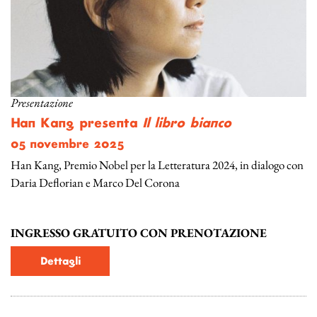
Presentazione
Han Kang presenta
Il libro bianco
05 novembre 2025
Han Kang, Premio Nobel per la Letteratura 2024, in dialogo con
Daria Deflorian e Marco Del Corona
INGRESSO GRATUITO CON PRENOTAZIONE
Dettagli