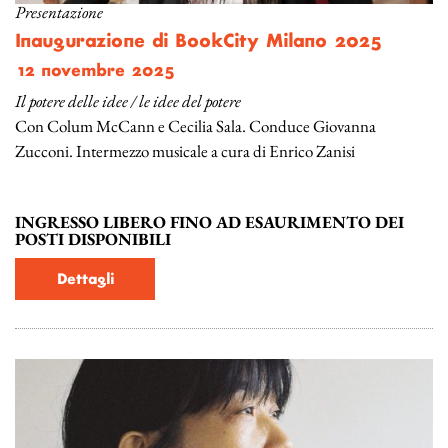
Presentazione
Inaugurazione di BookCity Milano 2025
12 novembre 2025
Il potere delle idee / le idee del potere
Con Colum McCann e Cecilia Sala. Conduce Giovanna
Zucconi. Intermezzo musicale a cura di Enrico Zanisi
INGRESSO LIBERO FINO AD ESAURIMENTO DEI
POSTI DISPONIBILI
Dettagli