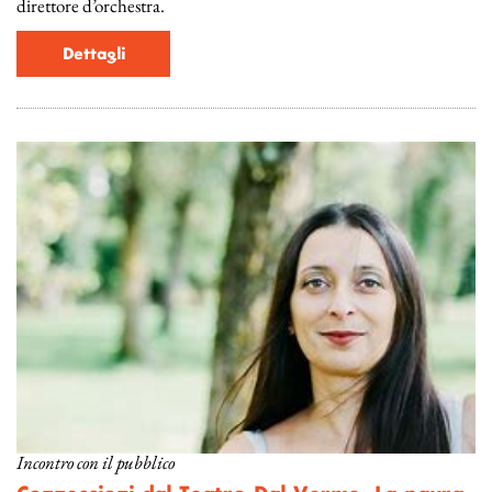
direttore d’orchestra.
Dettagli
Incontro con il pubblico