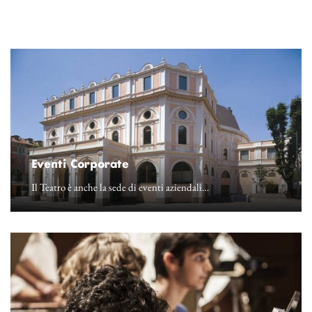
Eventi Corporate
Il Teatro è anche la sede di eventi aziendali…