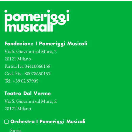
Fondazione I Pomeriggi Musicali
Via S. Giovanni sul Muro, 2
20121 Milano
Partita Iva 04410060158
Cod. Fisc. 80078650159
Tel: +39 02 87905
Teatro Dal Verme
Via S. Giovanni sul Muro, 2
20121 Milano
Orchestra I Pomeriggi Musicali
Storia