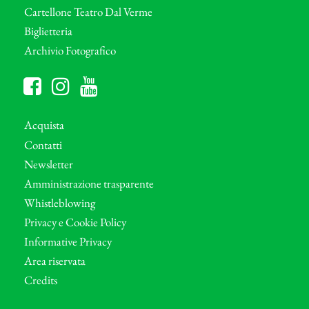
Cartellone Teatro Dal Verme
Biglietteria
Archivio Fotografico
Acquista
Contatti
Newsletter
Amministrazione trasparente
Whistleblowing
Privacy e Cookie Policy
Informative Privacy
Area riservata
Credits