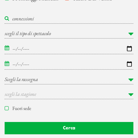
Fuori sede