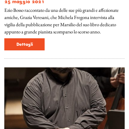
25 maggio 2021
Ezio Bosso raccontato da una delle sue più grandi e affezionate
amiche, Grazia Veresani, che Michela Fregona intervista alla
vigilia della pubblicazione per Marsilio del suo libro dedicato
appunto a grande pianista scomparso lo scorso anno.
Dettagli