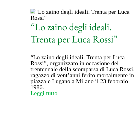
“Lo zaino degli ideali.
Trenta per Luca Rossi”
“Lo zaino degli ideali. Trenta per Luca
Rossi”, organizzato in occasione del
trentennale della scomparsa di Luca Rossi
ragazzo di vent’anni ferito mortalmente in
piazzale Lugano a Milano il 23 febbraio
1986.
Leggi tutto