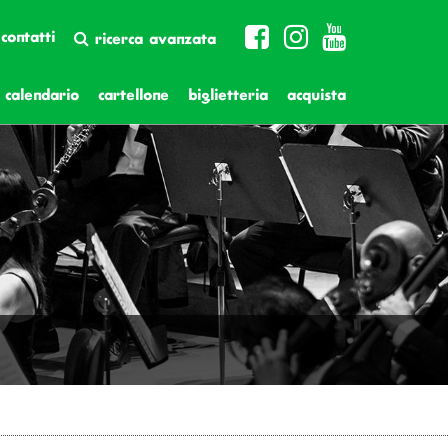
contatti
ricerca avanzata
calendario
cartellone
biglietteria
acquista