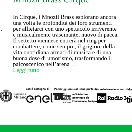
In Cirque, i Mnozil Brass esplorano ancora
una volta le profondità dei loro strumenti
per allietarci con uno spettacolo irriverente
.
e musicalmente trascinante, nuovo di pacca.
Il settetto viennese entrerà nel ring per
combattere, come sempre, il grigiore della
vita quotidiana armati di musica e di una
buona dose di umorismo, trasformando il
palcoscenico nell’arena
…
Leggi tutto