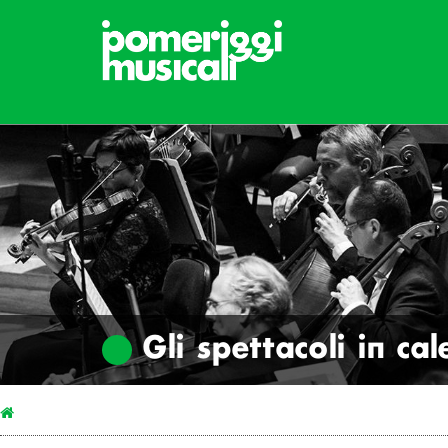
Gli spettacoli in ca