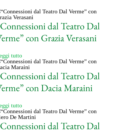
Connessioni dal Teatro Dal
erme” con Grazia Verasani
eggi tutto
Connessioni dal Teatro Dal
erme” con Dacia Maraini
eggi tutto
Connessioni dal Teatro Dal