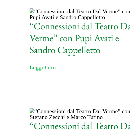
“Connessioni dal Teatro Da
Verme” con Pupi Avati e
Sandro Cappelletto
Leggi tutto
“Connessioni dal Teatro Da