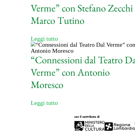
Verme” con Stefano Zecchi 
Marco Tutino
Leggi tutto
“Connessioni dal Teatro Da
Verme” con Antonio
Moresco
Leggi tutto