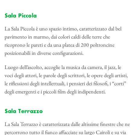
Sala Piccola
La Sala Piccola è uno spazio intimo, caratterizzato dal bel
pavimento in marmo, dai colori caldi delle terre che
ricoprono le pareti e da una platea di 200 poltroncine
posizionabili in diverse configurazioni.
Luogo dell’ascolto, accoglie la musica da camera, il jazz, le
voci degli attori, le parole degli scrittori, le opere degli artisti,
le riflessioni degli intellettuali, i pensieri dei filosofi, i “corti”
degli emergenti e i piccoli film degli indipendenti.
Sala Terrazzo
La Sala Terrazzo è caratterizzata dalle altissime finestre che ne
percorrono tutto il fianco affacciate su largo Cairoli e su via