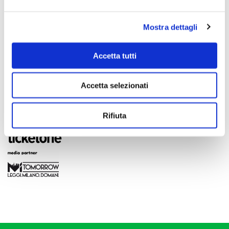
Mostra dettagli
Accetta tutti
Accetta selezionati
Rifiuta