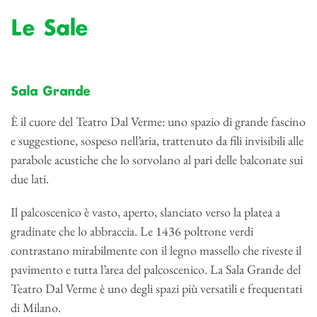
Le Sale
Sala Grande
È il cuore del Teatro Dal Verme: uno spazio di grande fascino
e suggestione, sospeso nell’aria, trattenuto da fili invisibili alle
parabole acustiche che lo sorvolano al pari delle balconate sui
due lati.
Il palcoscenico è vasto, aperto, slanciato verso la platea a
gradinate che lo abbraccia. Le 1436 poltrone verdi
contrastano mirabilmente con il legno massello che riveste il
pavimento e tutta l’area del palcoscenico. La Sala Grande del
Teatro Dal Verme è uno degli spazi più versatili e frequentati
di Milano.