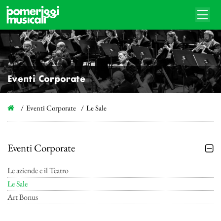
Eventi Corporate
Eventi Corporate
Le Sale
Eventi Corporate
Le aziende e il Teatro
Le Sale
Art Bonus