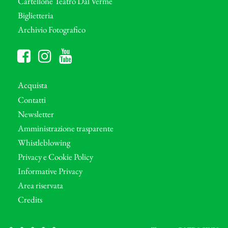
Cartellone Teatro Dal Verme
Biglietteria
Archivio Fotografico
Acquista
Contatti
Newsletter
Amministrazione trasparente
Whistleblowing
Privacy e Cookie Policy
Informative Privacy
Area riservata
Credits