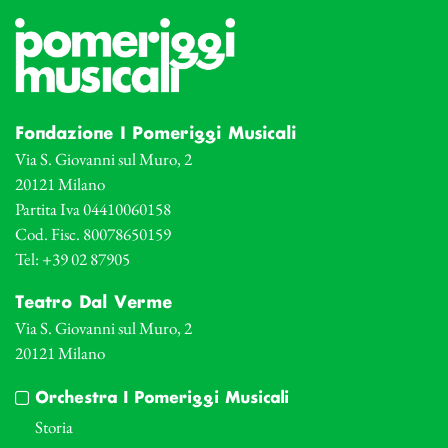
Fondazione I Pomeriggi Musicali
Via S. Giovanni sul Muro, 2
20121 Milano
Partita Iva 04410060158
Cod. Fisc. 80078650159
Tel: +39 02 87905
Teatro Dal Verme
Via S. Giovanni sul Muro, 2
20121 Milano
Orchestra I Pomeriggi Musicali
Storia