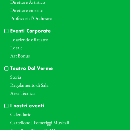
Direttore Artistico
Direttore emerito
Professori d’Orchestra
Eventi Corporate
Le aziende e il teatro
Le sale
Art Bonus
Teatro Dal Verme
Storia
Regolamento di Sala
Area Tecnica
I nostri eventi
Calendario
Cartellone I Pomeriggi Musicali