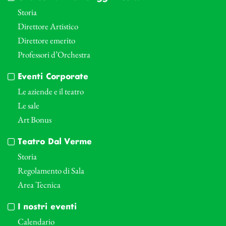
Storia
Direttore Artistico
Direttore emerito
Professori d’Orchestra
Eventi Corporate
Le aziende e il teatro
Le sale
Art Bonus
Teatro Dal Verme
Storia
Regolamento di Sala
Area Tecnica
I nostri eventi
Calendario