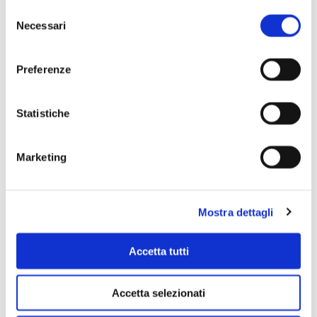
Selezione
Necessari
del
consenso
Preferenze
Statistiche
Marketing
Mostra dettagli
Accetta tutti
Accetta selezionati