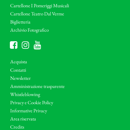
Cartellone I Pomeriggi Musicali
Cartellone Teatro Dal Verme
Biglietteria
Archivio Fotografico
Acquista
Contatti
Newsletter
Amministrazione trasparente
Whistleblowing
Privacy e Cookie Policy
Informative Privacy
Area riservata
Credits