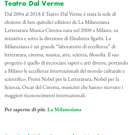
Teatro Dal Verme
Dal 2004 al 2018 il Teatro Dal Verme è stata la sede di
elezione di ben quindici edizioni de La Milanesiana
Letteratura Musica Cinema nata nel 2000 a Milano, su
iniziativa e sotto la direzione di Elisabetta Sgarbi. La
Milanesiana è un grande “laboratorio di eccellenza” di
letteratura, cinema, musica, arte, scienza, filosofia. Il suo
progetto è quello di incrociare saperi e arti diverse, portando
a Milano le eccellenze internazionali del mondo culturale e
scientifico: Premi Nobel per la Letteratura, Nobel per la
Scienza, Oscar del Cinema, musicisti che hanno ricevuto i
maggiori riconoscimenti internazionali.
Per saperne di più
:
La Milanesiana