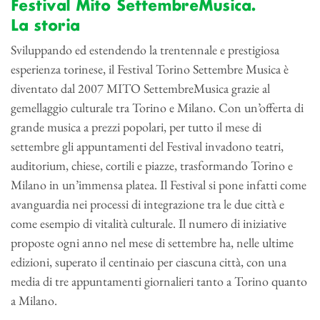
Festival Mito SettembreMusica.
La storia
Sviluppando ed estendendo la trentennale e prestigiosa
esperienza torinese, il Festival Torino Settembre Musica è
diventato dal 2007 MITO SettembreMusica grazie al
gemellaggio culturale tra Torino e Milano. Con un’offerta di
grande musica a prezzi popolari, per tutto il mese di
settembre gli appuntamenti del Festival invadono teatri,
auditorium, chiese, cortili e piazze, trasformando Torino e
Milano in un’immensa platea. Il Festival si pone infatti come
avanguardia nei processi di integrazione tra le due città e
come esempio di vitalità culturale. Il numero di iniziative
proposte ogni anno nel mese di settembre ha, nelle ultime
edizioni, superato il centinaio per ciascuna città, con una
media di tre appuntamenti giornalieri tanto a Torino quanto
a Milano.