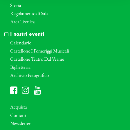
Storia
Regolamento di Sala
Area Tecnica
I nostri eventi
Calendario
Cartellone I Pomeriggi Musicali
Cartellone Teatro Dal Verme
Biglietteria
Archivio Fotografico
Acquista
Contatti
Newsletter