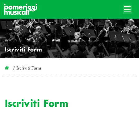
Iscriviti Form
Iscriviti Form
Iscriviti Form