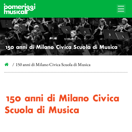
150 anni di Milano Civica Scuola di Musica
150 anni di Milano Civica Scuola di Musica
150 anni di Milano Civica
Scuola di Musica