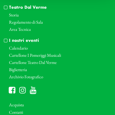
Teatro Dal Verme
Storia
Regolamento di Sala
Area Tecnica
I nostri eventi
Calendario
Cartellone I Pomeriggi Musicali
Cartellone Teatro Dal Verme
Biglietteria
Archivio Fotografico
Acquista
Contatti