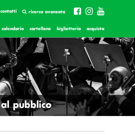
contatti
ricerca avanzata
calendario
cartellone
biglietteria
acquista
al pubblico