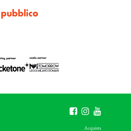
 pubblico
Acquista