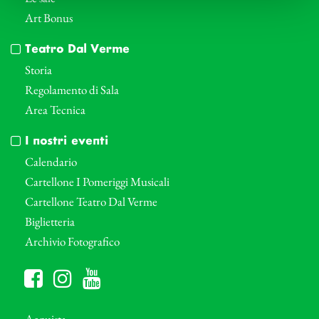
Art Bonus
Teatro Dal Verme
Storia
Regolamento di Sala
Area Tecnica
I nostri eventi
Calendario
Cartellone I Pomeriggi Musicali
Cartellone Teatro Dal Verme
Biglietteria
Archivio Fotografico
Acquista