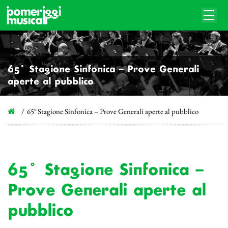
65° Stagione Sinfonica – Prove Generali
aperte al pubblico
65° Stagione Sinfonica – Prove Generali aperte al pubblico
65° Stagione Sinfonica –
Prove Generali aperte al
pubblico