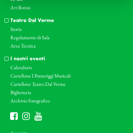
Art Bonus
Teatro Dal Verme
Storia
Regolamento di Sala
Area Tecnica
I nostri eventi
Calendario
Cartellone I Pomeriggi Musicali
Cartellone Teatro Dal Verme
Biglietteria
Archivio Fotografico
Acquista