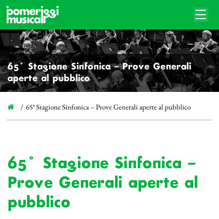
65° Stagione Sinfonica – Prove Generali
aperte al pubblico
65° Stagione Sinfonica – Prove Generali aperte al pubblico
65° Stagione Sinfonica –
Prove Generali aperte al
pubblico