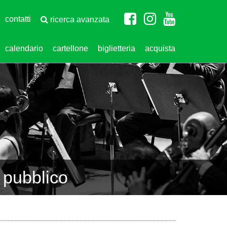
contatti
ricerca avanzata
calendario
cartellone
biglietteria
acquista
 pubblico