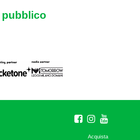
l pubblico
Acquista