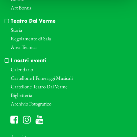
Art Bonus
Teatro Dal Verme
Storia
Regolamento di Sala
Area Tecnica
I nostri eventi
Calendario
Cartellone I Pomeriggi Musicali
Cartellone Teatro Dal Verme
Biglietteria
Archivio Fotografico
Acquista