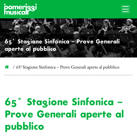
65° Stagione Sinfonica – Prove Generali
aperte al pubblico
65° Stagione Sinfonica – Prove Generali aperte al pubblico
65° Stagione Sinfonica –
Prove Generali aperte al
pubblico