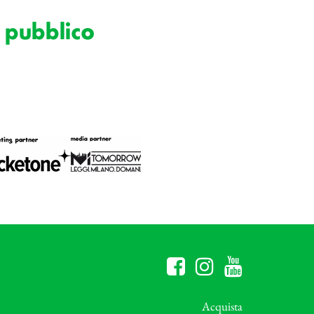
 pubblico
Acquista