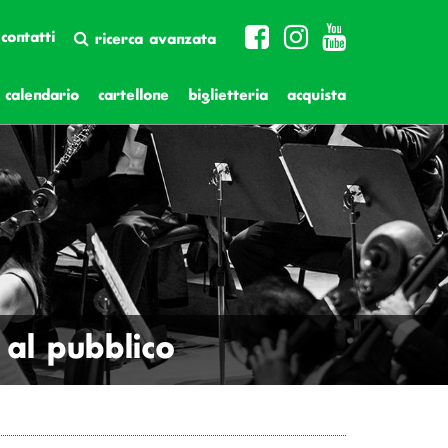
contatti
ricerca avanzata
calendario
cartellone
biglietteria
acquista
al pubblico