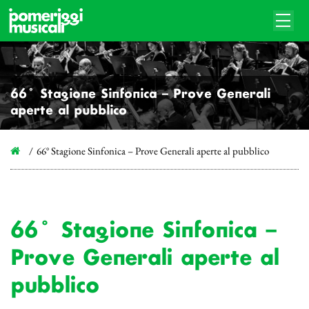
66° Stagione Sinfonica – Prove Generali
aperte al pubblico
66° Stagione Sinfonica – Prove Generali aperte al pubblico
66° Stagione Sinfonica –
Prove Generali aperte al
pubblico