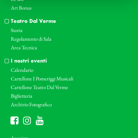
Art Bonus
Teatro Dal Verme
Storia
Regolamento di Sala
Area Tecnica
I nostri eventi
Calendario
Cartellone I Pomeriggi Musicali
Cartellone Teatro Dal Verme
Biglietteria
Archivio Fotografico
Acquista