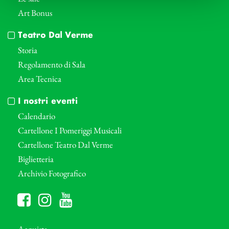
Art Bonus
Teatro Dal Verme
Storia
Regolamento di Sala
Area Tecnica
I nostri eventi
Calendario
Cartellone I Pomeriggi Musicali
Cartellone Teatro Dal Verme
Biglietteria
Archivio Fotografico
Acquista