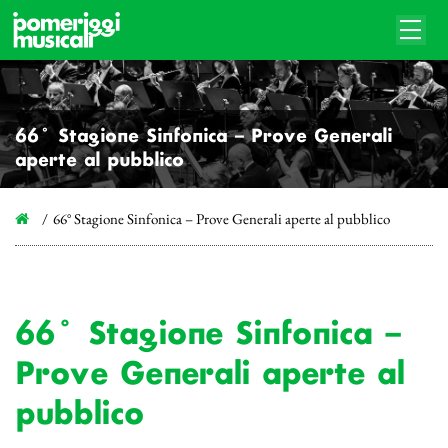
66° Stagione Sinfonica – Prove Generali
aperte al pubblico
66° Stagione Sinfonica – Prove Generali aperte al pubblico
66° Stagione Sinfonica –
Prove Generali aperte al
pubblico