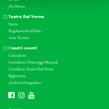
Art Bonus
Teatro Dal Verme
Storia
Regolamento di Sala
Area Tecnica
I nostri eventi
Calendario
Cartellone I Pomeriggi Musicali
Cartellone Teatro Dal Verme
Biglietteria
Archivio Fotografico
Acquista