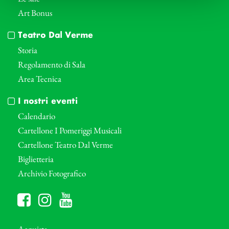
Art Bonus
Teatro Dal Verme
Storia
Regolamento di Sala
Area Tecnica
I nostri eventi
Calendario
Cartellone I Pomeriggi Musicali
Cartellone Teatro Dal Verme
Biglietteria
Archivio Fotografico
Acquista