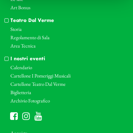
Art Bonus
Teatro Dal Verme
Storia
Regolamento di Sala
Area Tecnica
I nostri eventi
Calendario
Cartellone I Pomeriggi Musicali
Cartellone Teatro Dal Verme
Biglietteria
Archivio Fotografico
Acquista