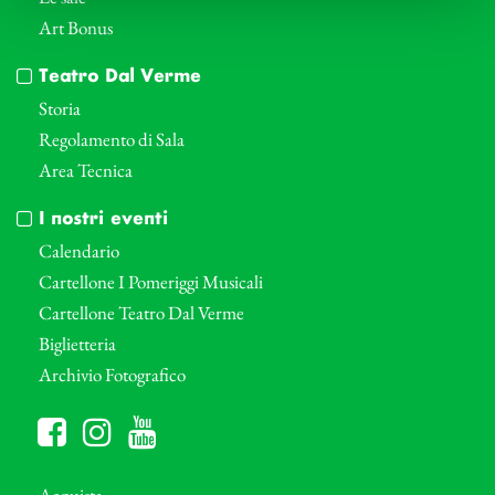
Art Bonus
Teatro Dal Verme
Storia
Regolamento di Sala
Area Tecnica
I nostri eventi
Calendario
Cartellone I Pomeriggi Musicali
Cartellone Teatro Dal Verme
Biglietteria
Archivio Fotografico
Acquista