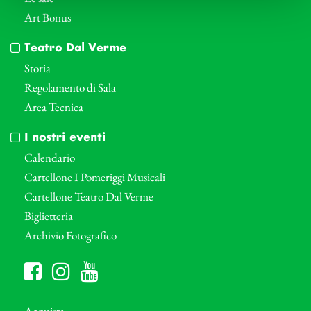
Art Bonus
Teatro Dal Verme
Storia
Regolamento di Sala
Area Tecnica
I nostri eventi
Calendario
Cartellone I Pomeriggi Musicali
Cartellone Teatro Dal Verme
Biglietteria
Archivio Fotografico
Acquista