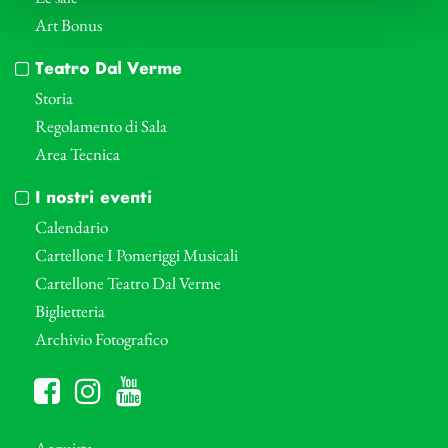
Art Bonus
Teatro Dal Verme
Storia
Regolamento di Sala
Area Tecnica
I nostri eventi
Calendario
Cartellone I Pomeriggi Musicali
Cartellone Teatro Dal Verme
Biglietteria
Archivio Fotografico
Acquista