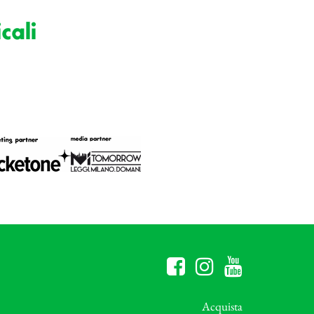
cali
Acquista