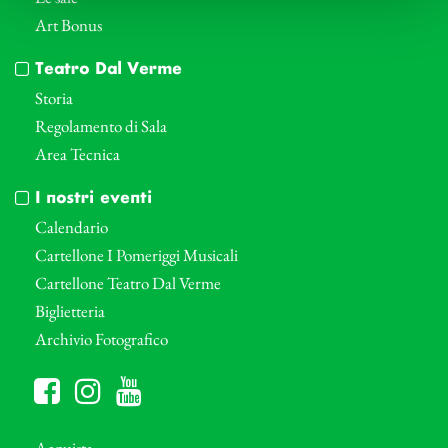
Art Bonus
Teatro Dal Verme
Storia
Regolamento di Sala
Area Tecnica
I nostri eventi
Calendario
Cartellone I Pomeriggi Musicali
Cartellone Teatro Dal Verme
Biglietteria
Archivio Fotografico
Acquista