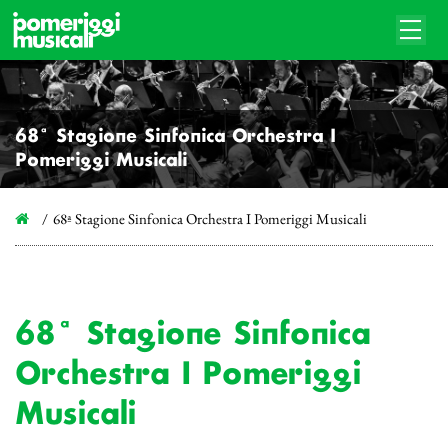
68ª Stagione Sinfonica Orchestra I
Pomeriggi Musicali
68ª Stagione Sinfonica Orchestra I Pomeriggi Musicali
68ª Stagione Sinfonica
Orchestra I Pomeriggi
Musicali