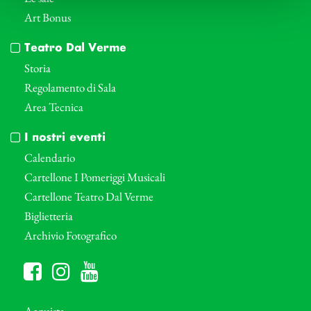
Art Bonus
Teatro Dal Verme
Storia
Regolamento di Sala
Area Tecnica
I nostri eventi
Calendario
Cartellone I Pomeriggi Musicali
Cartellone Teatro Dal Verme
Biglietteria
Archivio Fotografico
Acquista