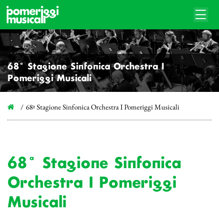
68ª Stagione Sinfonica Orchestra I
Pomeriggi Musicali
68ª Stagione Sinfonica Orchestra I Pomeriggi Musicali
68ª Stagione Sinfonica
Orchestra I Pomeriggi
Musicali