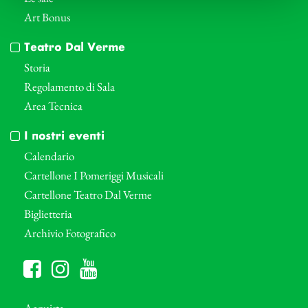
Art Bonus
Teatro Dal Verme
Storia
Regolamento di Sala
Area Tecnica
I nostri eventi
Calendario
Cartellone I Pomeriggi Musicali
Cartellone Teatro Dal Verme
Biglietteria
Archivio Fotografico
Acquista