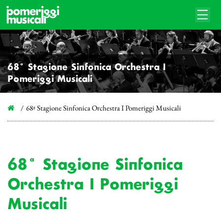
68ª Stagione Sinfonica Orchestra I
Pomeriggi Musicali
68ª Stagione Sinfonica Orchestra I Pomeriggi Musicali
68ª Stagione Sinfonica
Orchestra I Pomeriggi
Musicali