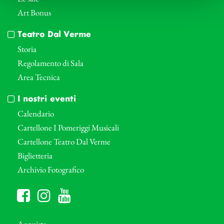
Art Bonus
Teatro Dal Verme
Storia
Regolamento di Sala
Area Tecnica
I nostri eventi
Calendario
Cartellone I Pomeriggi Musicali
Cartellone Teatro Dal Verme
Biglietteria
Archivio Fotografico
Acquista