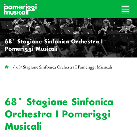
68ª Stagione Sinfonica Orchestra I
Pomeriggi Musicali
68ª Stagione Sinfonica Orchestra I Pomeriggi Musicali
68ª Stagione Sinfonica
Orchestra I Pomeriggi
Musicali