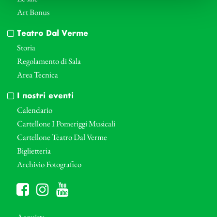
Art Bonus
Teatro Dal Verme
Storia
Regolamento di Sala
Area Tecnica
I nostri eventi
Calendario
Cartellone I Pomeriggi Musicali
Cartellone Teatro Dal Verme
Biglietteria
Archivio Fotografico
Acquista