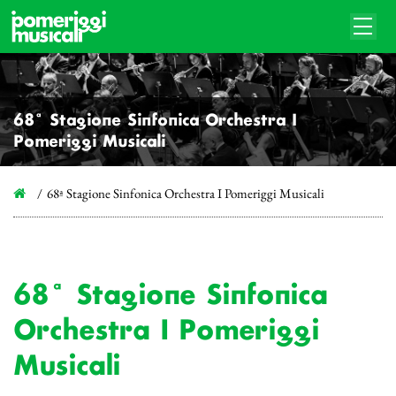
68ª Stagione Sinfonica Orchestra I
Pomeriggi Musicali
68ª Stagione Sinfonica Orchestra I Pomeriggi Musicali
68ª Stagione Sinfonica
Orchestra I Pomeriggi
Musicali