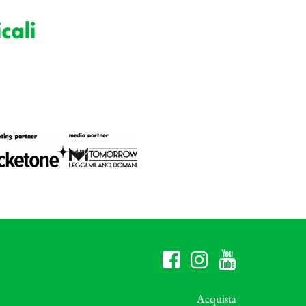
cali
Acquista