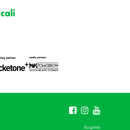
cali
Acquista