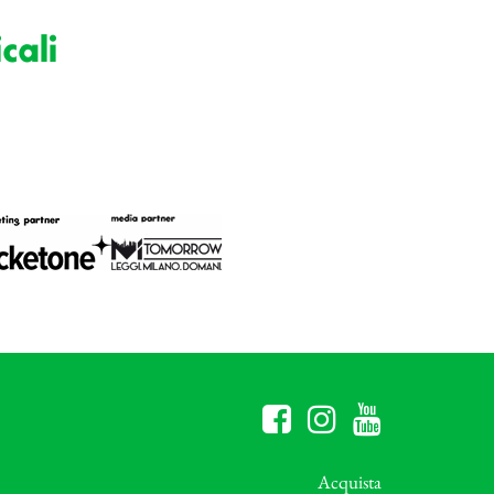
cali
Acquista