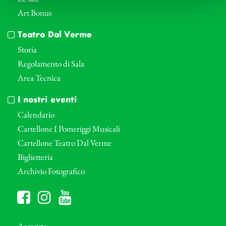
Art Bonus
Teatro Dal Verme
Storia
Regolamento di Sala
Area Tecnica
I nostri eventi
Calendario
Cartellone I Pomeriggi Musicali
Cartellone Teatro Dal Verme
Biglietteria
Archivio Fotografico
Acquista