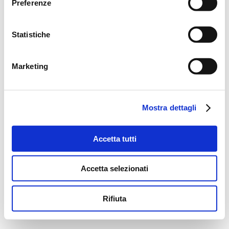
Preferenze
Statistiche
Marketing
Mostra dettagli
Accetta tutti
Accetta selezionati
Rifiuta