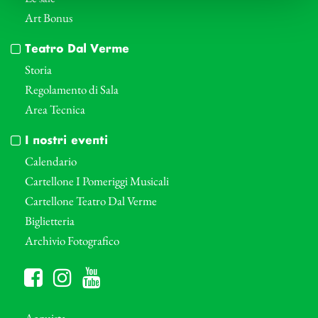
Art Bonus
Teatro Dal Verme
Storia
Regolamento di Sala
Area Tecnica
I nostri eventi
Calendario
Cartellone I Pomeriggi Musicali
Cartellone Teatro Dal Verme
Biglietteria
Archivio Fotografico
Acquista